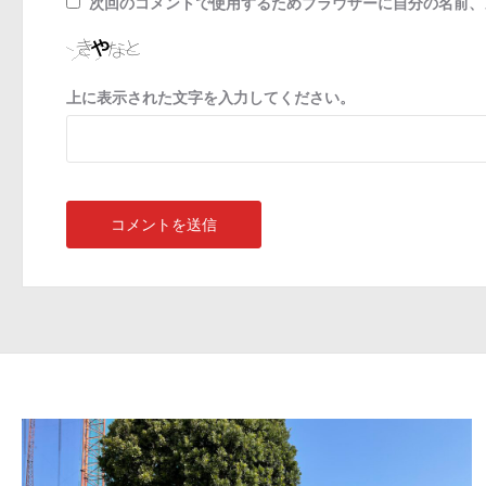
次回のコメントで使用するためブラウザーに自分の名前、
上に表示された文字を入力してください。