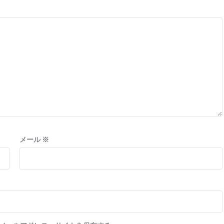
メール
※