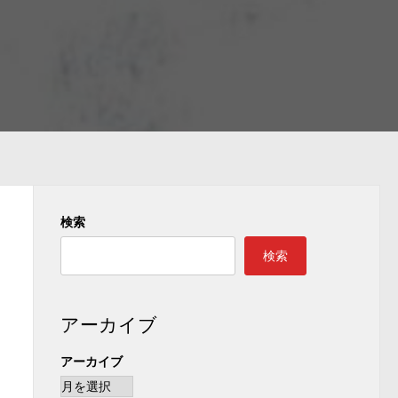
検索
検索
アーカイブ
アーカイブ