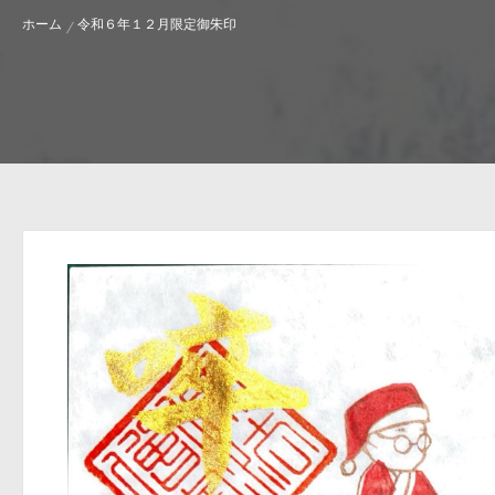
ホーム
令和６年１２月限定御朱印