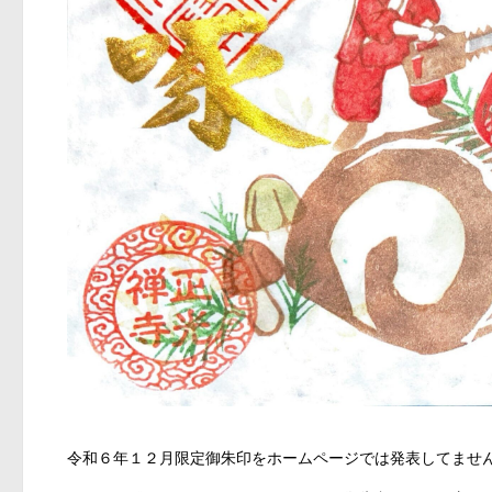
令和６年１２月限定御朱印をホームページでは発表してませ