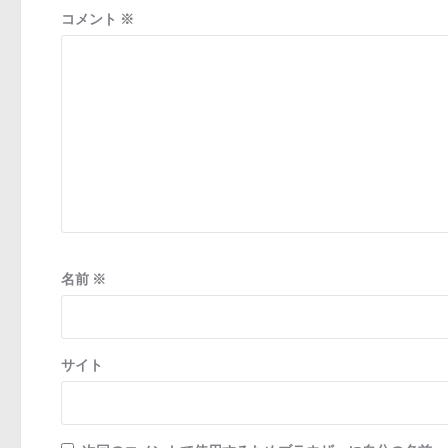
コメント
※
名前
※
サイト