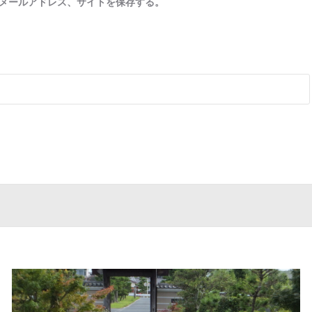
メールアドレス、サイトを保存する。