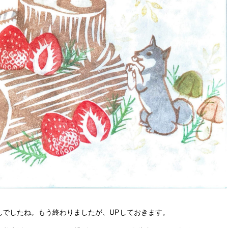
んでしたね。もう終わりましたが、UPしておきます。