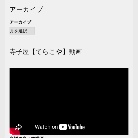
アーカイブ
アーカイブ
寺子屋【てらこや】動画