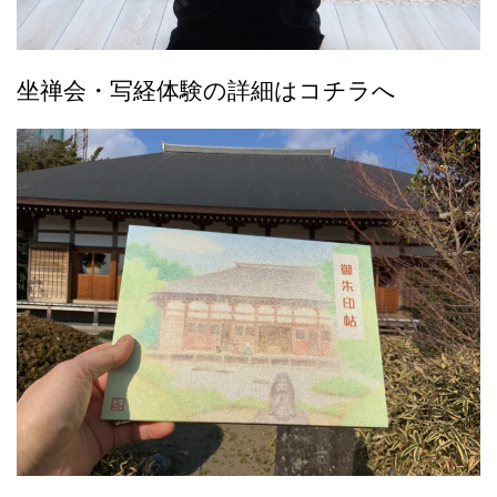
坐禅会・写経体験の詳細はコチラへ