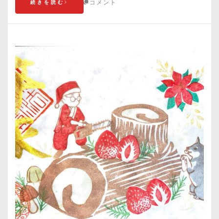
コメント
続きを読む