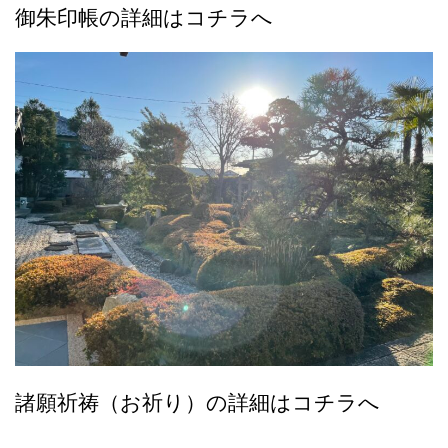
御朱印帳の詳細はコチラへ
諸願祈祷（お祈り）の詳細はコチラへ