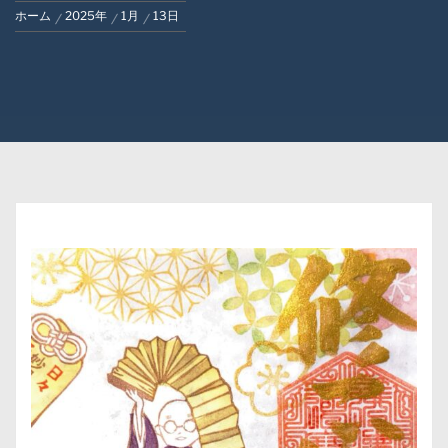
ホーム
2025年
1月
13日