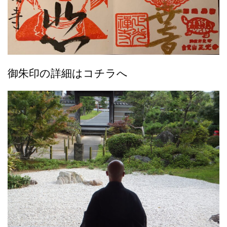
御朱印の詳細はコチラへ