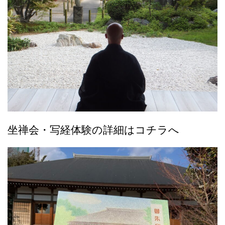
坐禅会・写経体験の詳細はコチラへ