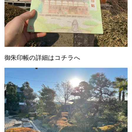
御朱印帳の詳細はコチラへ