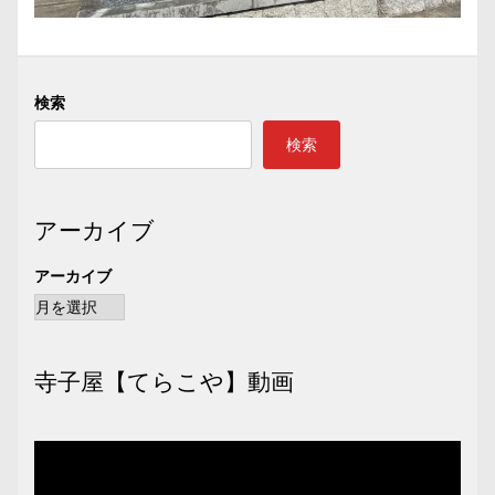
検索
検索
アーカイブ
アーカイブ
寺子屋【てらこや】動画