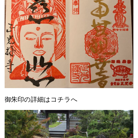
御朱印の詳細はコチラへ