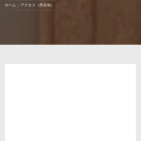
ホーム
アクセス（所在地）