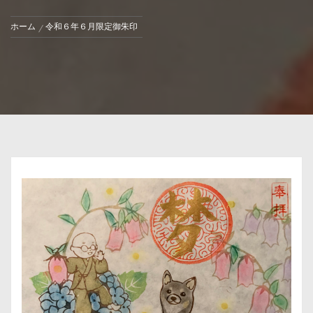
ホーム
令和６年６月限定御朱印