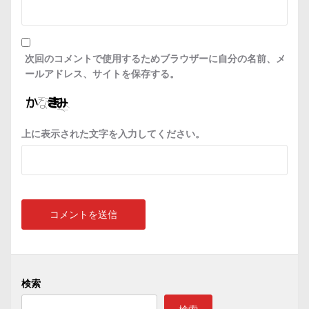
次回のコメントで使用するためブラウザーに自分の名前、メ
ールアドレス、サイトを保存する。
上に表示された文字を入力してください。
検索