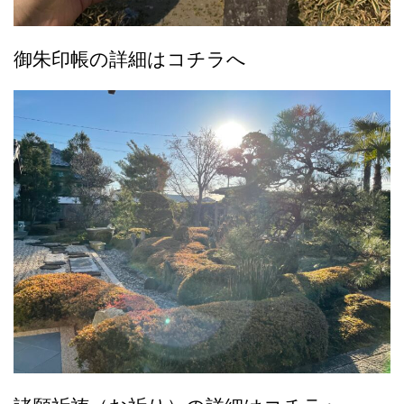
御朱印帳の詳細はコチラへ