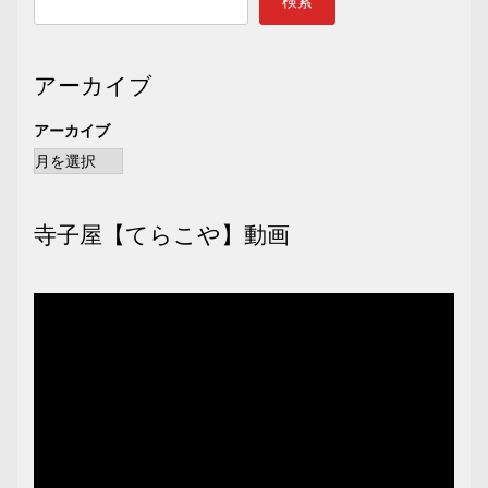
検索
アーカイブ
アーカイブ
寺子屋【てらこや】動画