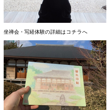
坐禅会・写経体験の詳細はコチラへ