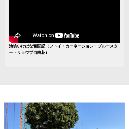
池坊いけばな奮闘記（フトイ・カーネーション・ブルースタ
ー・リョウブ自由花）