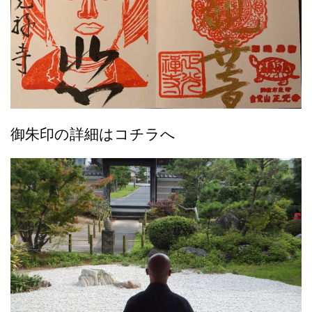
御朱印の詳細はコチラへ