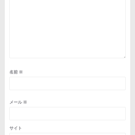
名前
※
メール
※
サイト