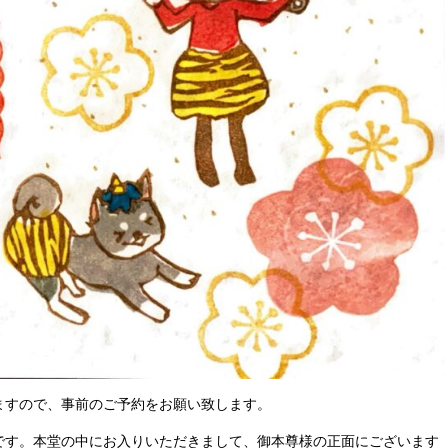
ますので、事前のご予約をお願い致します。
です。本堂の中にお入りいただきまして、御本尊様の正面にございます