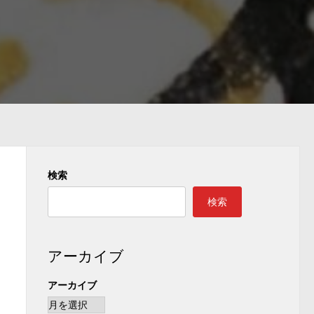
検索
検索
アーカイブ
アーカイブ