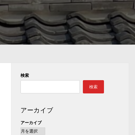
検索
検索
アーカイブ
アーカイブ