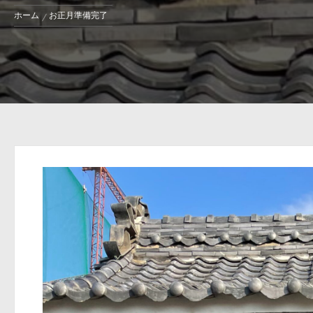
ホーム
お正月準備完了