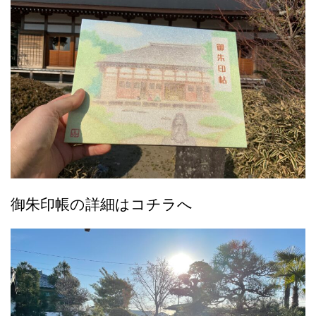
御朱印帳の詳細はコチラへ