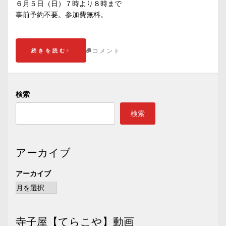
６月５日（日）７時より８時まで
事前予約不要。参加費無料。
コメント
続きを読む
検索
検索
アーカイブ
アーカイブ
寺子屋【てらこや】動画