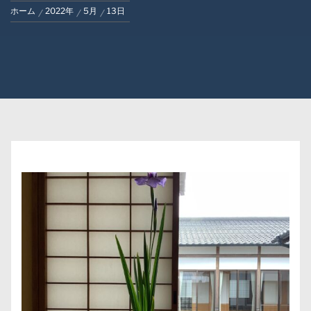
ホーム
2022年
5月
13日