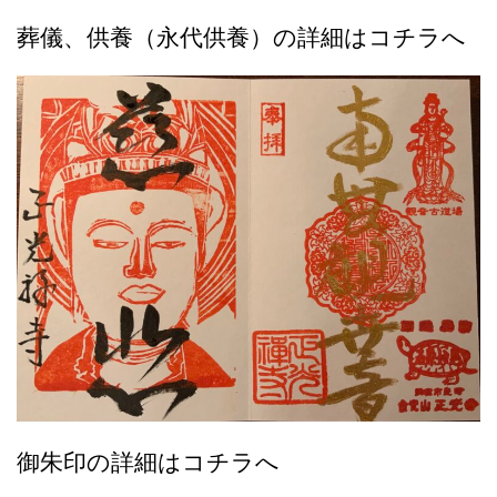
葬儀、供養（永代供養）の詳細はコチラへ
御朱印の詳細はコチラへ