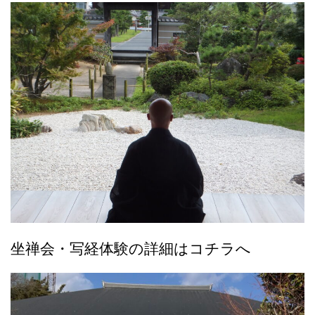
坐禅会・写経体験の詳細はコチラへ