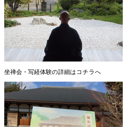
坐禅会・写経体験の詳細はコチラへ