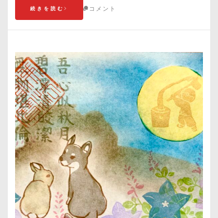
コメント
続きを読む