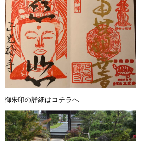
御朱印の詳細はコチラへ