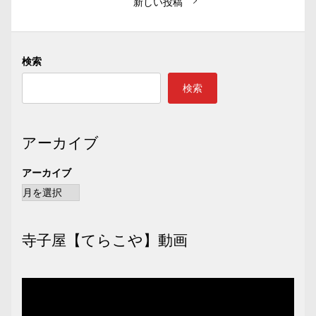
ビ
新しい投稿
ゲ
ー
検索
シ
ョ
検索
ン
アーカイブ
アーカイブ
寺子屋【てらこや】動画