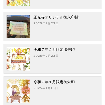
正光寺オリジナル御朱印帖
2025年2月23日
令和７年２月限定御朱印
2025年2月23日
令和７年１月限定御朱印
2025年1月13日