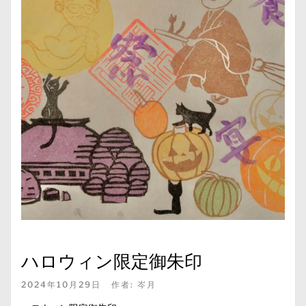
ハロウィン限定御朱印
2024年10月29日
作者:
岑月