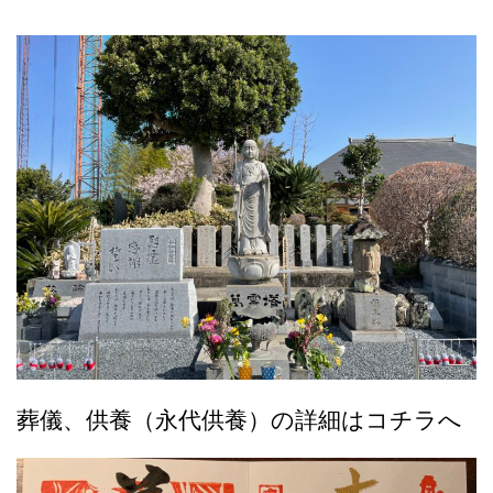
葬儀、供養（永代供養）の詳細はコチラへ