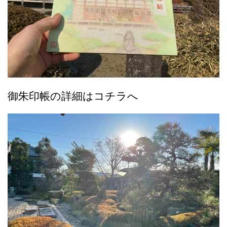
御朱印帳の詳細はコチラへ